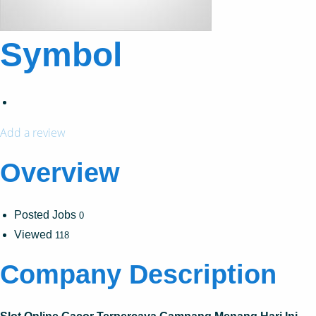
Symbol
Add a review
Overview
Posted Jobs
0
Viewed
118
Company Description