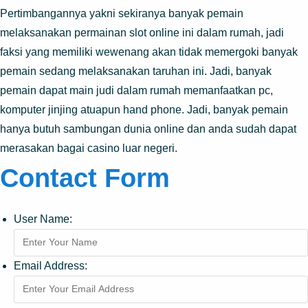
Pertimbangannya yakni sekiranya banyak pemain
melaksanakan permainan slot online ini dalam rumah, jadi
faksi yang memiliki wewenang akan tidak memergoki banyak
pemain sedang melaksanakan taruhan ini. Jadi, banyak
pemain dapat main judi dalam rumah memanfaatkan pc,
komputer jinjing atuapun hand phone. Jadi, banyak pemain
hanya butuh sambungan dunia online dan anda sudah dapat
merasakan bagai casino luar negeri.
Contact Form
User Name:
Email Address: