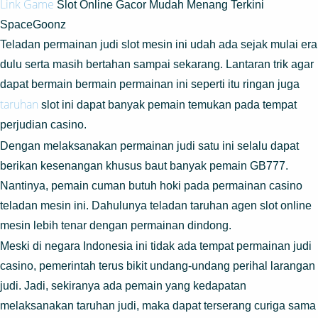
Link Game
Slot Online Gacor Mudah Menang Terkini
SpaceGoonz
Teladan permainan judi slot mesin ini udah ada sejak mulai era
dulu serta masih bertahan sampai sekarang. Lantaran trik agar
dapat bermain bermain permainan ini seperti itu ringan juga
taruhan
slot ini dapat banyak pemain temukan pada tempat
perjudian casino.
Dengan melaksanakan permainan judi satu ini selalu dapat
berikan kesenangan khusus baut banyak pemain GB777.
Nantinya, pemain cuman butuh hoki pada permainan casino
teladan mesin ini. Dahulunya teladan taruhan agen slot online
mesin lebih tenar dengan permainan dindong.
Meski di negara Indonesia ini tidak ada tempat permainan judi
casino, pemerintah terus bikit undang-undang perihal larangan
judi. Jadi, sekiranya ada pemain yang kedapatan
melaksanakan taruhan judi, maka dapat terserang curiga sama