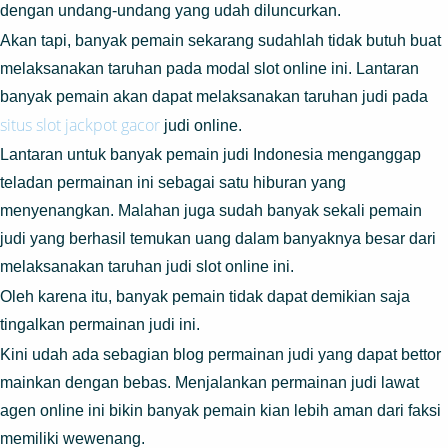
dengan undang-undang yang udah diluncurkan.
Akan tapi, banyak pemain sekarang sudahlah tidak butuh buat
melaksanakan taruhan pada modal slot online ini. Lantaran
banyak pemain akan dapat melaksanakan taruhan judi pada
situs slot jackpot gacor
judi online.
Lantaran untuk banyak pemain judi Indonesia menganggap
teladan permainan ini sebagai satu hiburan yang
menyenangkan. Malahan juga sudah banyak sekali pemain
judi yang berhasil temukan uang dalam banyaknya besar dari
melaksanakan taruhan judi slot online ini.
Oleh karena itu, banyak pemain tidak dapat demikian saja
tingalkan permainan judi ini.
Kini udah ada sebagian blog permainan judi yang dapat bettor
mainkan dengan bebas. Menjalankan permainan judi lawat
agen online ini bikin banyak pemain kian lebih aman dari faksi
memiliki wewenang.