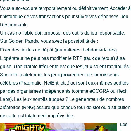
Vous auto-exclure temporairement ou définitivement. Accéder à
l’historique de vos transactions pour suivre vos dépenses. Jeu
Responsable
Un casino fiable doit proposer des outils de jeu responsable.
Sur Golden Panda, vous avez la possibilité de :
Fixer des limites de dépôt (journalières, hebdomadaires).
L’opérateur ne peut pas modifier le RTP (taux de retour) à sa
guise. Une crainte fréquente est que les jeux soient manipulés.
Sur cette plateforme, les jeux proviennent de fournisseurs
célèbres (Pragmatic, NetEnt, etc.) qui sont eux-mêmes audités
par des organismes indépendants (comme eCOGRA ou iTech
Labs). Les jeux sont-ils truqués ? Le générateur de nombres
aléatoires (RNG) assure que chaque tour de slot ou distribution
de carte est totalement imprévisible.
Les