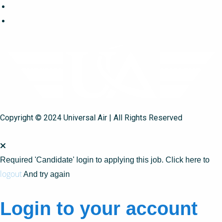
Copyright © 2024 Universal Air | All Rights Reserved
Required 'Candidate' login to applying this job.
Click here to
logout
And try again
Login to your account