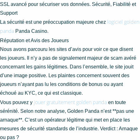
SSL avancé pour sécuriser vos données. Sécurité, Fiabilité et
Support
logiciel golden
La sécurité est une préoccupation majeure chez
panda
Panda Casino.
Réputation et Avis des Joueurs
Nous avons parcouru les sites d’avis pour voir ce que disent
les joueurs. Il n’y a pas de signalement majeur de scam avéré
concernant les gains légitimes. Dans l’ensemble, le site jouit
d’une image positive. Les plaintes concernent souvent des
joueurs n’ayant pas lu les conditions de bonus ou ayant
échoué au KYC, ce qui est classique.
jouer gratuitement golden panda
Vous pouvez y
en toute
sérénité. Selon notre analyse, Golden Panda n’est **pas une
arnaque**. C’est un opérateur légitime qui met en place les
mesures de sécurité standards de l’industrie. Verdict : Arnaque
ou pas ?