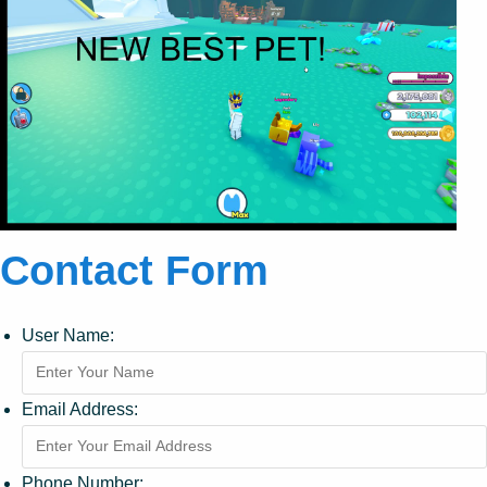
Contact Form
User Name:
Email Address:
Phone Number: