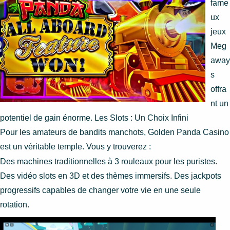
fame
ux
jeux
Meg
away
s
offra
nt un
potentiel de gain énorme. Les Slots : Un Choix Infini
Pour les amateurs de bandits manchots, Golden Panda Casino
est un véritable temple. Vous y trouverez :
Des machines traditionnelles à 3 rouleaux pour les puristes.
Des vidéo slots en 3D et des thèmes immersifs. Des jackpots
progressifs capables de changer votre vie en une seule
rotation.