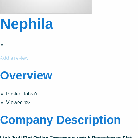
Nephila
Add a review
Overview
Posted Jobs
0
Viewed
128
Company Description