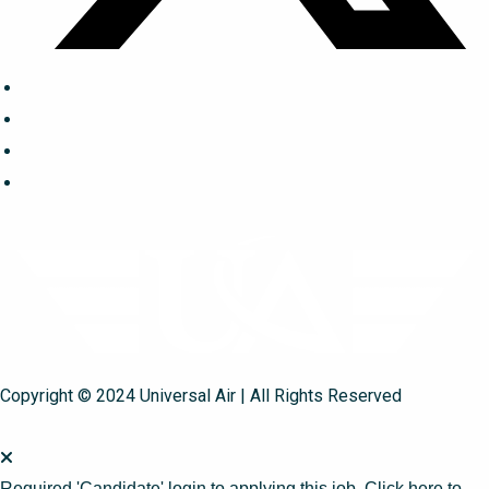
Copyright © 2024 Universal Air | All Rights Reserved
Required 'Candidate' login to applying this job.
Click here to