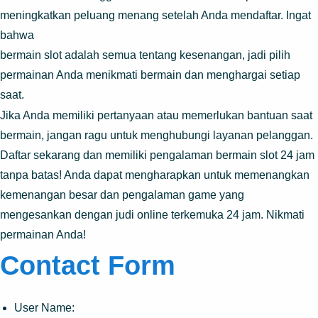
meningkatkan peluang menang setelah Anda mendaftar. Ingat
bahwa
bermain slot adalah semua tentang kesenangan, jadi pilih
permainan Anda menikmati bermain dan menghargai setiap
saat.
Jika Anda memiliki pertanyaan atau memerlukan bantuan saat
bermain, jangan ragu untuk menghubungi layanan pelanggan.
Daftar sekarang dan memiliki pengalaman bermain slot 24 jam
tanpa batas! Anda dapat mengharapkan untuk memenangkan
kemenangan besar dan pengalaman game yang
mengesankan dengan judi online terkemuka 24 jam. Nikmati
permainan Anda!
Contact Form
User Name: