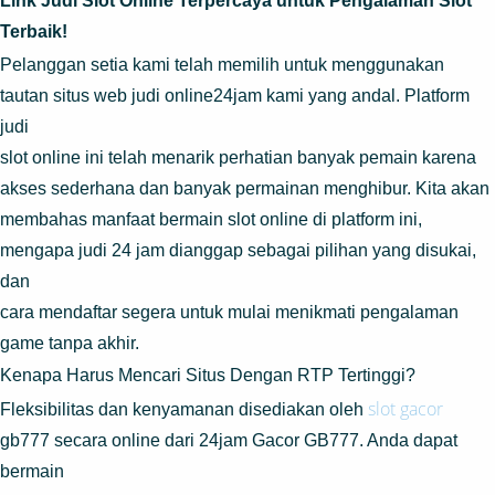
Link Judi Slot Online Terpercaya untuk Pengalaman Slot
Terbaik!
Pelanggan setia kami telah memilih untuk menggunakan
tautan situs web judi online24jam kami yang andal. Platform
judi
slot online ini telah menarik perhatian banyak pemain karena
akses sederhana dan banyak permainan menghibur. Kita akan
membahas manfaat bermain slot online di platform ini,
mengapa judi 24 jam dianggap sebagai pilihan yang disukai,
dan
cara mendaftar segera untuk mulai menikmati pengalaman
game tanpa akhir.
Kenapa Harus Mencari Situs Dengan RTP Tertinggi?
slot gacor
Fleksibilitas dan kenyamanan disediakan oleh
gb777 secara online dari 24jam Gacor GB777. Anda dapat
bermain