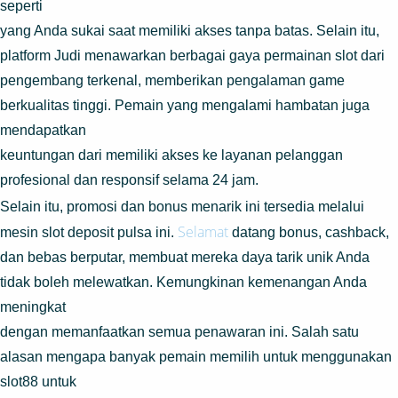
seperti
yang Anda sukai saat memiliki akses tanpa batas. Selain itu,
platform Judi menawarkan berbagai gaya permainan slot dari
pengembang terkenal, memberikan pengalaman game
berkualitas tinggi. Pemain yang mengalami hambatan juga
mendapatkan
keuntungan dari memiliki akses ke layanan pelanggan
profesional dan responsif selama 24 jam.
Selain itu, promosi dan bonus menarik ini tersedia melalui
Selamat
mesin slot deposit pulsa ini.
datang bonus, cashback,
dan bebas berputar, membuat mereka daya tarik unik Anda
tidak boleh melewatkan. Kemungkinan kemenangan Anda
meningkat
dengan memanfaatkan semua penawaran ini. Salah satu
alasan mengapa banyak pemain memilih untuk menggunakan
slot88 untuk