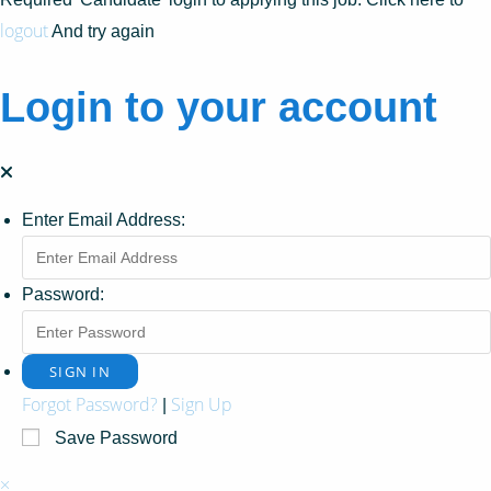
logout
And try again
Login to your account
Enter Email Address:
Password:
Forgot Password?
Sign Up
|
Save Password
×