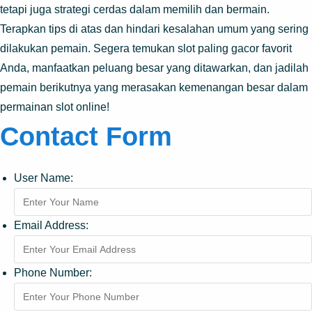
tetapi juga strategi cerdas dalam memilih dan bermain.
Terapkan tips di atas dan hindari kesalahan umum yang sering
dilakukan pemain. Segera temukan slot paling gacor favorit
Anda, manfaatkan peluang besar yang ditawarkan, dan jadilah
pemain berikutnya yang merasakan kemenangan besar dalam
permainan slot online!
Contact Form
User Name:
Email Address:
Phone Number: