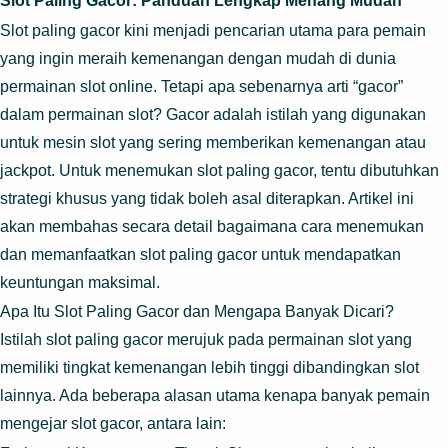
Slot Paling Gacor: Panduan Lengkap Menang Mudah
Slot paling gacor kini menjadi pencarian utama para pemain
yang ingin meraih kemenangan dengan mudah di dunia
permainan slot online. Tetapi apa sebenarnya arti “gacor”
dalam permainan slot? Gacor adalah istilah yang digunakan
untuk mesin slot yang sering memberikan kemenangan atau
jackpot. Untuk menemukan slot paling gacor, tentu dibutuhkan
strategi khusus yang tidak boleh asal diterapkan. Artikel ini
akan membahas secara detail bagaimana cara menemukan
dan memanfaatkan slot paling gacor untuk mendapatkan
keuntungan maksimal.
Apa Itu Slot Paling Gacor dan Mengapa Banyak Dicari?
Istilah slot paling gacor merujuk pada permainan slot yang
memiliki tingkat kemenangan lebih tinggi dibandingkan slot
lainnya. Ada beberapa alasan utama kenapa banyak pemain
mengejar slot gacor, antara lain: