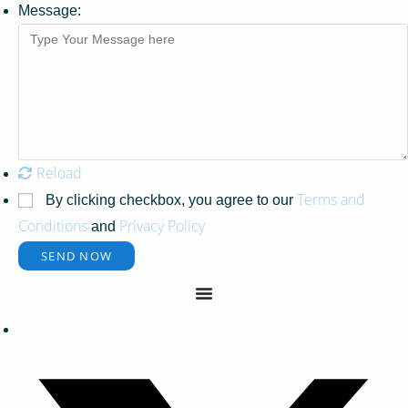
Message:
Reload
Terms and
By clicking checkbox, you agree to our
Conditions
Privacy Policy
and