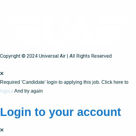
Copyright © 2024 Universal Air | All Rights Reserved
Required 'Candidate' login to applying this job.
Click here to
logout
And try again
Login to your account