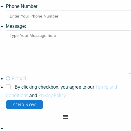
Phone Number:
Message:
Reload
Terms and
By clicking checkbox, you agree to our
Conditions
Privacy Policy
and