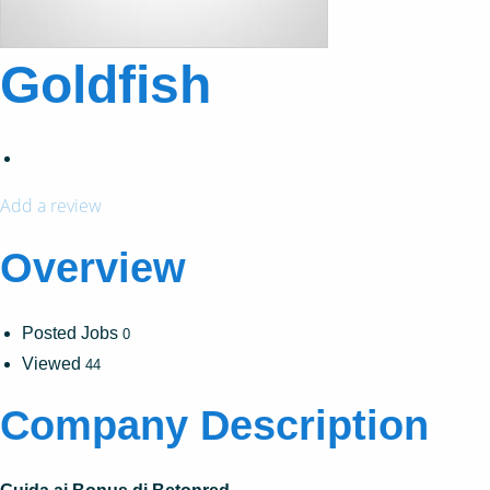
Goldfish
Add a review
Overview
Posted Jobs
0
Viewed
44
Company Description