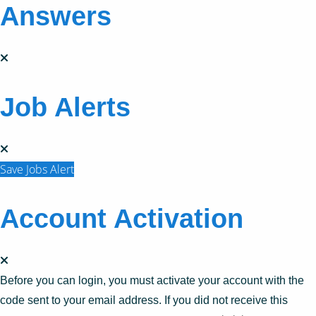
Answers
Job Alerts
Save Jobs Alert
Account Activation
Before you can login, you must activate your account with the
code sent to your email address. If you did not receive this