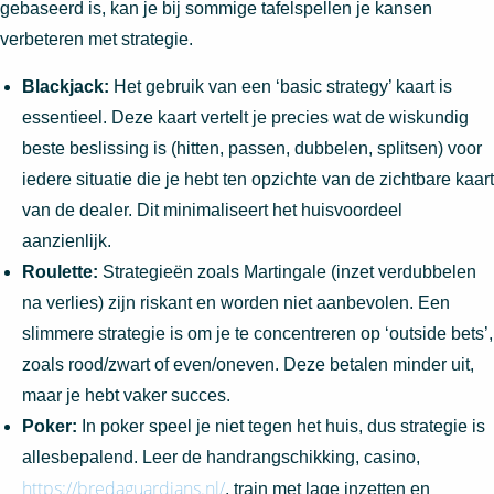
gebaseerd is, kan je bij sommige tafelspellen je kansen
verbeteren met strategie.
Blackjack:
Het gebruik van een ‘basic strategy’ kaart is
essentieel. Deze kaart vertelt je precies wat de wiskundig
beste beslissing is (hitten, passen, dubbelen, splitsen) voor
iedere situatie die je hebt ten opzichte van de zichtbare kaart
van de dealer. Dit minimaliseert het huisvoordeel
aanzienlijk.
Roulette:
Strategieën zoals Martingale (inzet verdubbelen
na verlies) zijn riskant en worden niet aanbevolen. Een
slimmere strategie is om je te concentreren op ‘outside bets’,
zoals rood/zwart of even/oneven. Deze betalen minder uit,
maar je hebt vaker succes.
Poker:
In poker speel je niet tegen het huis, dus strategie is
allesbepalend. Leer de handrangschikking, casino,
https://bredaguardians.nl/
, train met lage inzetten en