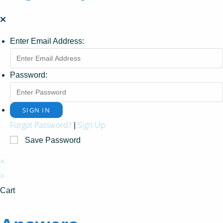
Enter Email Address:
Password:
Forgot Password?
Sign Up
|
Save Password
×
×
Cart