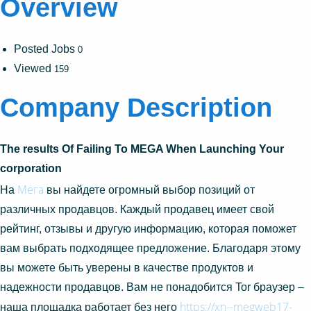
Overview
Posted Jobs
0
Viewed
159
Company Description
The results Of Failing To MEGA When Launching Your
corporation
Мега
На
вы найдете огромный выбор позиций от
различных продавцов. Каждый продавец имеет свой
рейтинг, отзывы и другую информацию, которая поможет
вам выбрать подходящее предложение. Благодаря этому
вы можете быть уверены в качестве продуктов и
надежности продавцов. Вам не понадобится Tor браузер –
https://xn--megweb17-
наша площадка работает без него