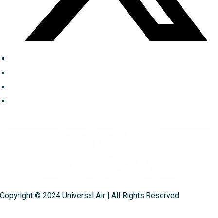
Copyright © 2024 Universal Air | All Rights Reserved