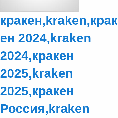
кракен,kraken,крак
ен 2024,kraken
2024,кракен
2025,kraken
2025,кракен
Россия,kraken