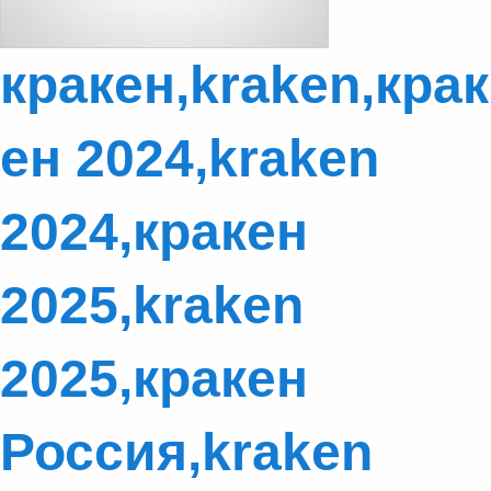
кракен,kraken,крак
ен 2024,kraken
2024,кракен
2025,kraken
2025,кракен
Россия,kraken