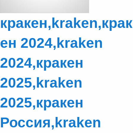
кракен,kraken,крак
ен 2024,kraken
2024,кракен
2025,kraken
2025,кракен
Россия,kraken